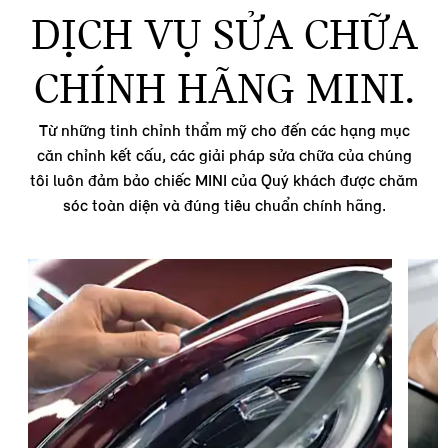
DỊCH VỤ SỬA CHỮA
CHÍNH HÃNG MINI.
Từ những tinh chỉnh thẩm mỹ cho đến các hạng mục
căn chỉnh kết cấu, các giải pháp sửa chữa của chúng
tôi luôn đảm bảo chiếc MINI của Quý khách được chăm
sóc toàn diện và đúng tiêu chuẩn chính hãng.