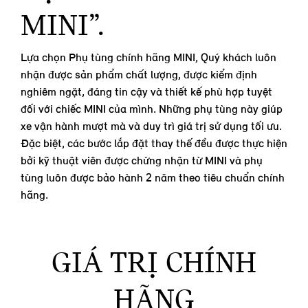
MINI”.
Lựa chọn Phụ tùng chính hãng MINI, Quý khách luôn
nhận được sản phẩm chất lượng, được kiểm định
nghiêm ngặt, đáng tin cậy và thiết kế phù hợp tuyệt
đối với chiếc MINI của mình. Những phụ tùng này giúp
xe vận hành mượt mà và duy trì giá trị sử dụng tối ưu.
Đặc biệt, các bước lắp đặt thay thế đều được thực hiện
bởi kỹ thuật viên được chứng nhận từ MINI và phụ
tùng luôn được bảo hành 2 năm theo tiêu chuẩn chính
hãng.
GIÁ TRỊ CHÍNH
HÃNG