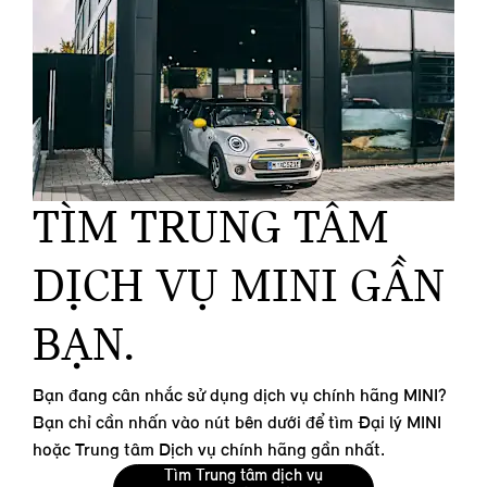
TÌM TRUNG TÂM
DỊCH VỤ MINI GẦN
BẠN.
Bạn đang cân nhắc sử dụng dịch vụ chính hãng MINI?
Bạn chỉ cần nhấn vào nút bên dưới để tìm Đại lý MINI
hoặc Trung tâm Dịch vụ chính hãng gần nhất.
Tìm Trung tâm dịch vụ