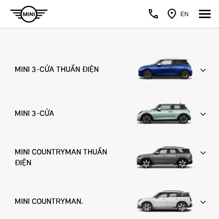
EN
MINI 3-CỬA THUẦN ĐIỆN
MINI 3-CỬA
MINI COUNTRYMAN THUẦN
ĐIỆN
MINI COUNTRYMAN.