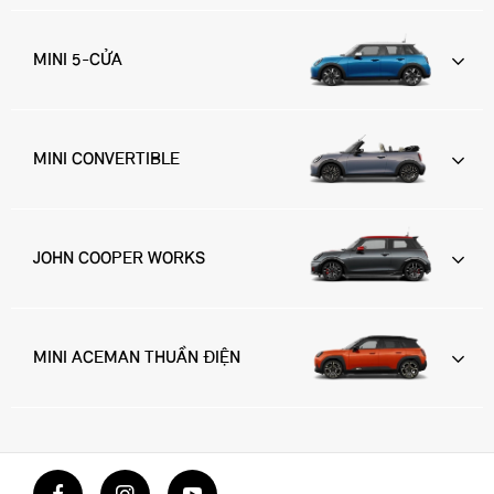
MINI 5-CỬA
MINI CONVERTIBLE
JOHN COOPER WORKS
MINI ACEMAN THUẦN ĐIỆN