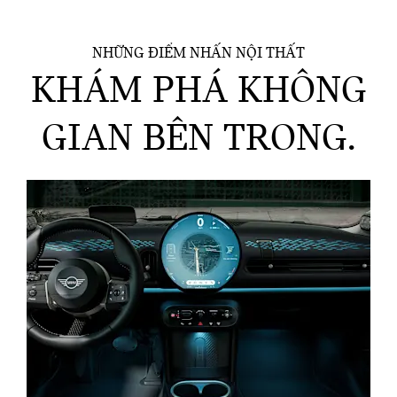
NHỮNG ĐIỂM NHẤN NỘI THẤT
KHÁM PHÁ KHÔNG
GIAN BÊN TRONG.