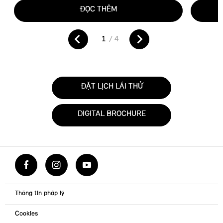
ĐỌC THÊM
ĐẶT LỊCH LÁI THỬ
DIGITAL BROCHURE
Thông tin pháp lý
Cookies