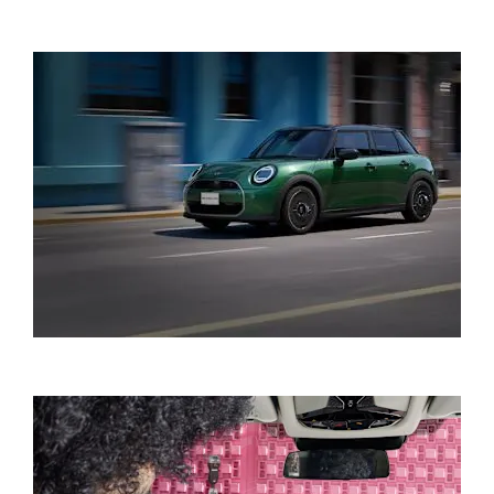
PHONG CÁCH