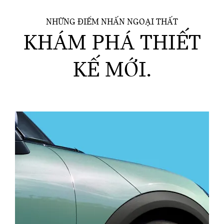
NHỮNG ĐIỂM NHẤN NGOẠI THẤT
KHÁM PHÁ THIẾT
KẾ MỚI.